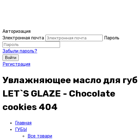
Авторизация
Электронная почта
Пароль
Забыли пароль?
Войти
Регистрация
Увлажняющее масло для губ
LET`S GLAZE - Chocolate
cookies 404
Главная
ГУБЫ
Все товари