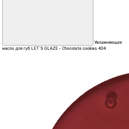
Увлажняющее
масло для губ LET`S GLAZE - Chocolate cookies 404