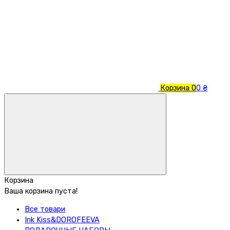
Корзина
0
0 ₴
Корзина
Ваша корзина пуста!
Все товари
Ink Kiss&DOROFEEVA