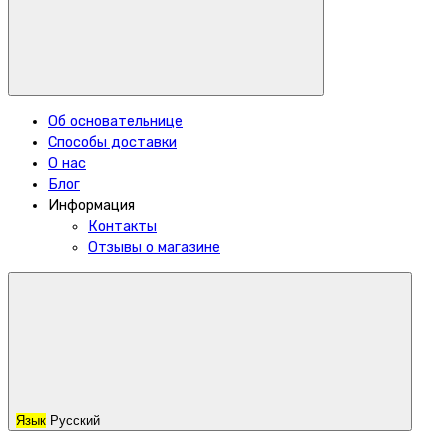
Об основательнице
Способы доставки
О нас
Блог
Информация
Контакты
Отзывы о магазине
Язык
Русский