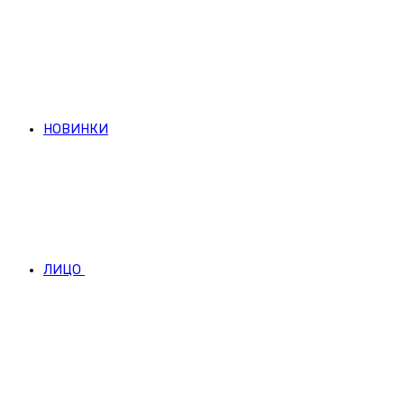
НОВИНКИ
ЛИЦО