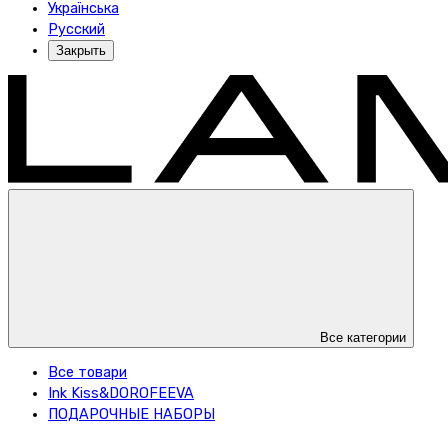
Українська
Русский
Закрыть
Все категории
Все товари
Ink Kiss&DOROFEEVA
ПОДАРОЧНЫЕ НАБОРЫ