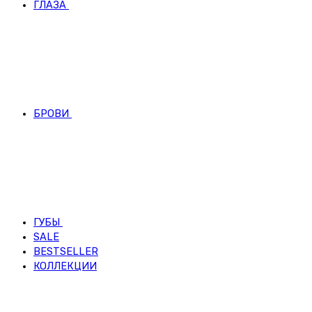
ГЛАЗА
БРОВИ
ГУБЫ
SALE
BESTSELLER
КОЛЛЕКЦИИ