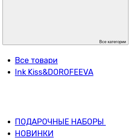
Все категории
Все товари
Ink Kiss&DOROFEEVA
ПОДАРОЧНЫЕ НАБОРЫ
НОВИНКИ