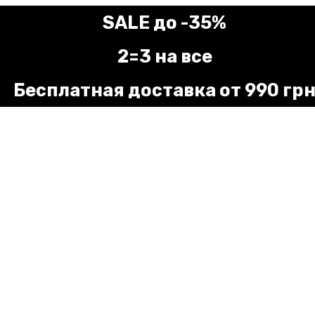
SALE до -35%
2=3 на все
Бесплатная доставка от 990 гр