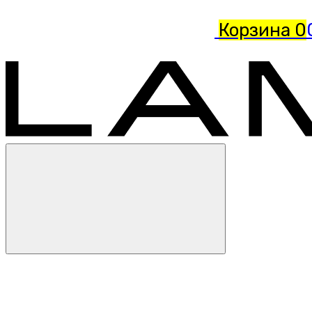
Корзина
0