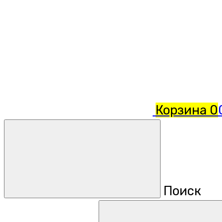
Корзина
0
Поиск