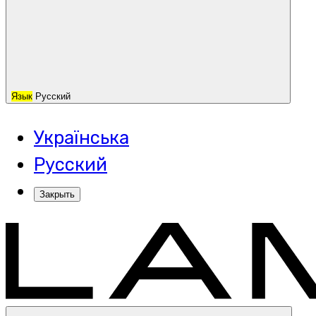
Язык
Русский
Українська
Русский
Закрыть