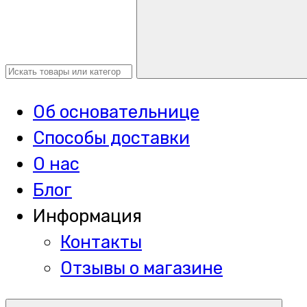
Об основательнице
Способы доставки
О нас
Блог
Информация
Контакты
Отзывы о магазине