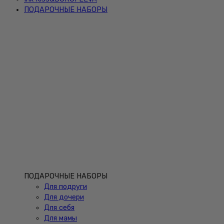
ПОДАРОЧНЫЕ НАБОРЫ
ПОДАРОЧНЫЕ НАБОРЫ
Для подруги
Для дочери
Для себя
Для мамы