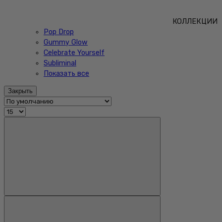
КОЛЛЕКЦИИ
Pop Drop
Gummy Glow
Celebrate Yourself
Subliminal
Показать все
Закрыть