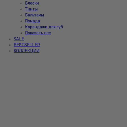
Блески
Тинты
Бальзамы
Помада
Карандаши для губ
Показать все
SALE
BESTSELLER
КОЛЛЕКЦИИ