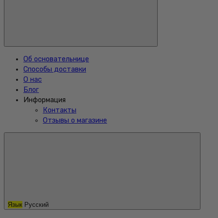
Об основательнице
Способы доставки
О нас
Блог
Информация
Контакты
Отзывы о магазине
Язык
Русский