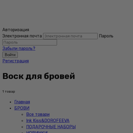
Авторизация
Электронная почта
Пароль
Забыли пароль?
Войти
Регистрация
Воск для бровей
1 товар
Главная
БРОВИ
Все товари
Ink Kiss&DOROFEEVA
ПОДАРОЧНЫЕ НАБОРЫ