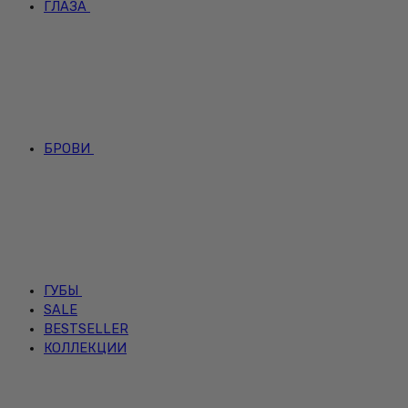
ГЛАЗА
БРОВИ
ГУБЫ
SALE
BESTSELLER
КОЛЛЕКЦИИ