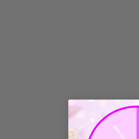
25% OFF