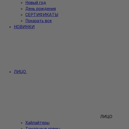
Новый год
День рождения
СЕРТИФИКАТЫ
Показать все
НОВИНКИ
ЛИЦО
ЛИЦО
Хайлайтеры
Тональные кремы