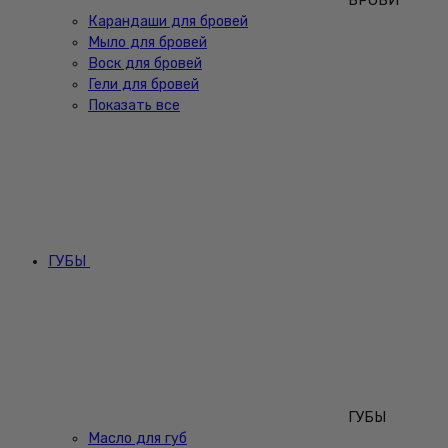
БРОВИ
Карандаши для бровей
Мыло для бровей
Воск для бровей
Гели для бровей
Показать все
ГУБЫ
ГУБЫ
Масло для губ