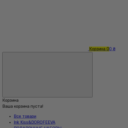
Корзина
0
0 ₴
Корзина
Ваша корзина пуста!
Все товари
Ink Kiss&DOROFEEVA