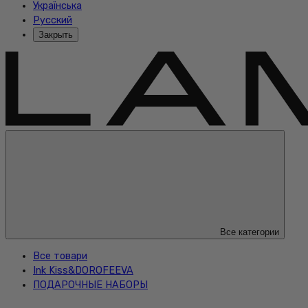
Українська
Русский
Закрыть
Все категории
Все товари
Ink Kiss&DOROFEEVA
ПОДАРОЧНЫЕ НАБОРЫ