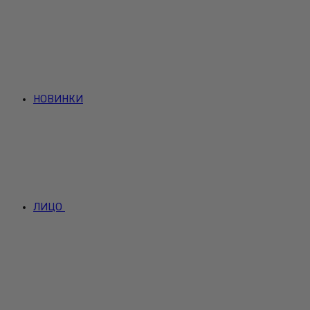
НОВИНКИ
ЛИЦО