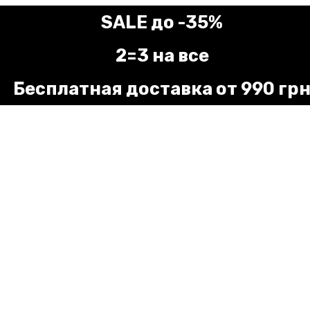
SALE до -35%
2=3 на все
Бесплатная доставка от 990 гр