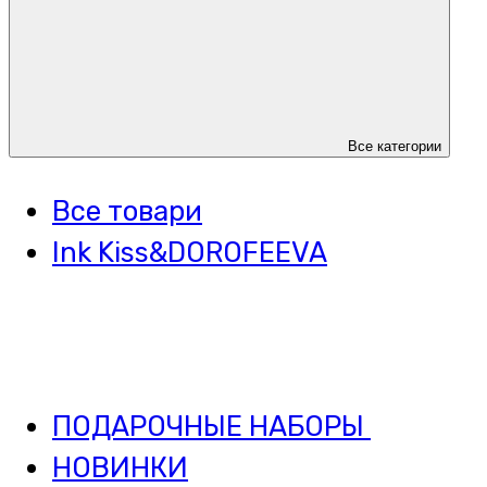
Все категории
Все товари
Ink Kiss&DOROFEEVA
ПОДАРОЧНЫЕ НАБОРЫ
НОВИНКИ