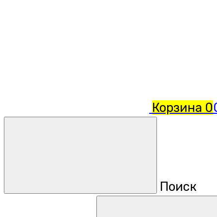
Корзина
0
Поиск