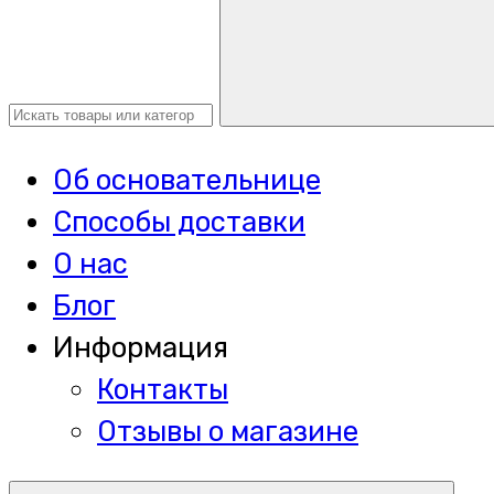
Об основательнице
Способы доставки
О нас
Блог
Информация
Контакты
Отзывы о магазине