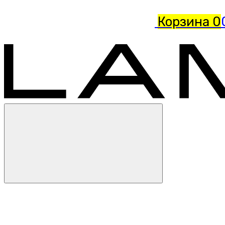
Корзина
0