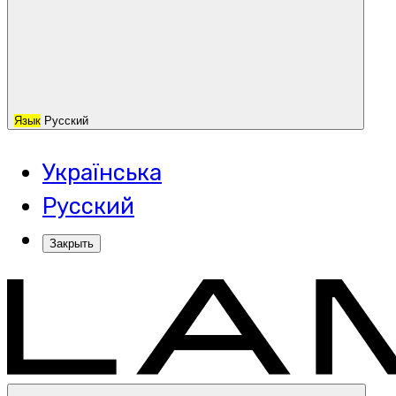
Язык
Русский
Українська
Русский
Закрыть