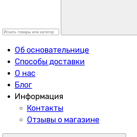
Об основательнице
Способы доставки
О нас
Блог
Информация
Контакты
Отзывы о магазине