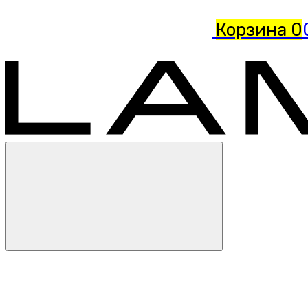
Корзина
0