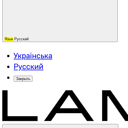
Язык
Русский
Українська
Русский
Закрыть