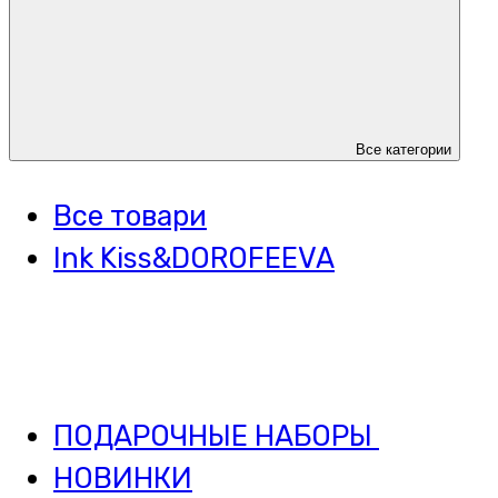
Все категории
Все товари
Ink Kiss&DOROFEEVA
ПОДАРОЧНЫЕ НАБОРЫ
НОВИНКИ