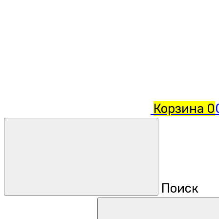
Корзина
0
Поиск