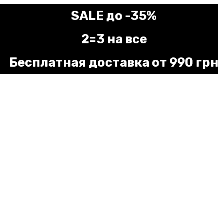
SALE до -35%
2=3 на все
Бесплатная доставка от 990 гр