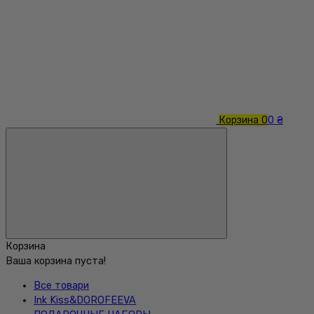
Корзина
0
0 ₴
Корзина
Ваша корзина пуста!
Все товари
Ink Kiss&DOROFEEVA