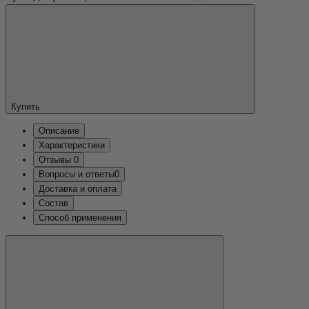
Купить
Описание
Характеристики
Отзывы
0
Вопросы и ответы
0
Доставка и оплата
Состав
Способ применения