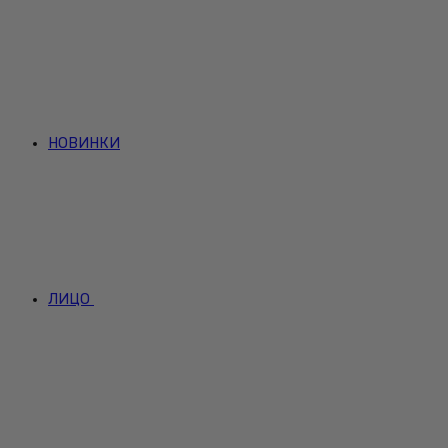
НОВИНКИ
ЛИЦО