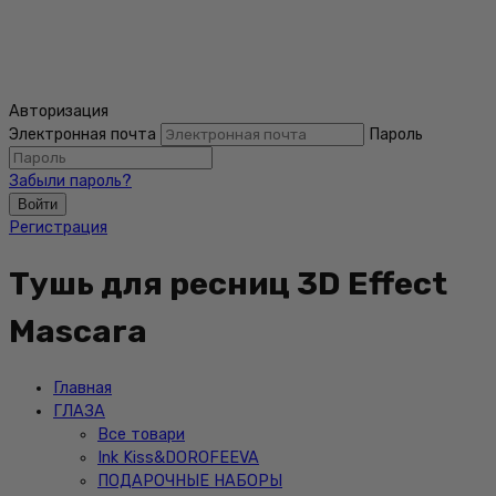
Авторизация
Электронная почта
Пароль
Забыли пароль?
Войти
Регистрация
Тушь для ресниц 3D Effect
Mascara
Главная
ГЛАЗА
Все товари
Ink Kiss&DOROFEEVA
ПОДАРОЧНЫЕ НАБОРЫ