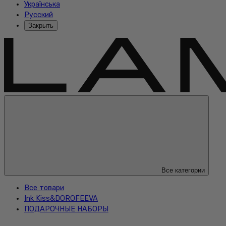
Українська
Русский
Закрыть
Все категории
Все товари
Ink Kiss&DOROFEEVA
ПОДАРОЧНЫЕ НАБОРЫ