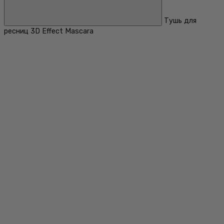
Тушь для
ресниц 3D Effect Mascara