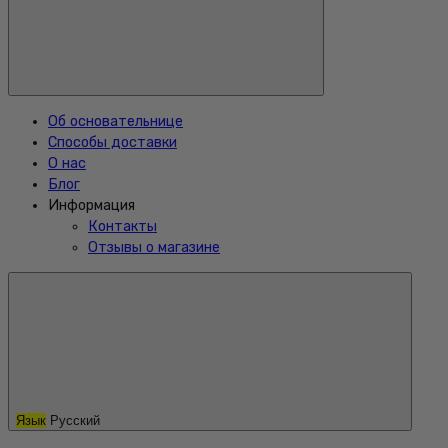
Об основательнице
Способы доставки
О нас
Блог
Информация
Контакты
Отзывы о магазине
Язык
Русский