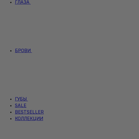
ГЛАЗА
БРОВИ
ГУБЫ
SALE
BESTSELLER
КОЛЛЕКЦИИ