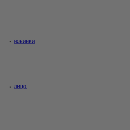
НОВИНКИ
ЛИЦО