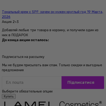
Тональный крем с SPF: зачем он нужен круглый год
19 Марта,
2026
Акция 2=3
Добавляй любые три товара в корзину, и получили один из
них в ПОДАРОК
До конца акции осталось:
Подписаться на рассылку
Мы не будем присылать вам спам. Только скидки и выгодные
предложения
Email
Підписатися
Выберите обязательные опции
Купить