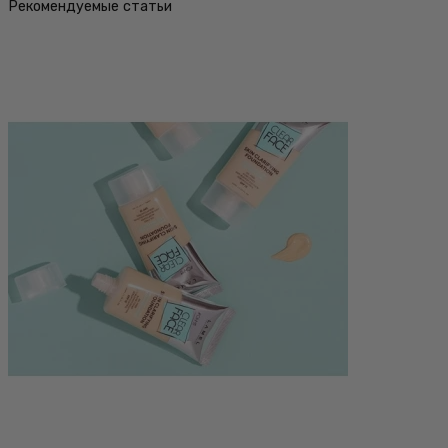
Рекомендуемые статьи