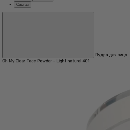
Состав
Пудра для лица
Oh My Clear Face Powder - Light natural 401