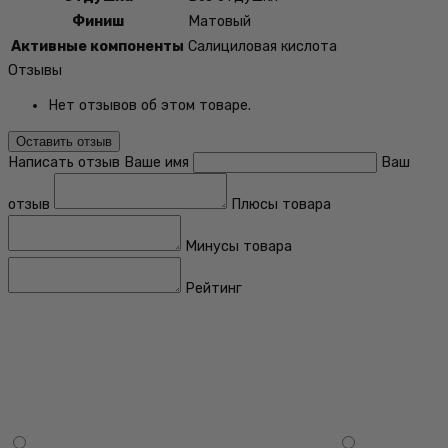
Финиш
Матовый
Активные компоненты
Салициловая кислота
Отзывы
Нет отзывов об этом товаре.
Оставить отзыв
Написать отзыв
Ваше имя
Ваш
отзыв
Плюсы товара
Минусы товара
Рейтинг