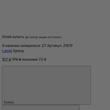
Успей купить
До конца акции осталось
В наличии
залишилося: 27
Артикул: 21619
Lamel
Бренд
107 ₴
179 ₴
экономия
72 ₴
Купить