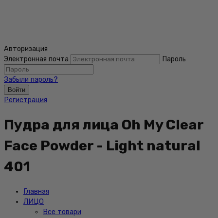
Авторизация
Электронная почта
Пароль
Забыли пароль?
Войти
Регистрация
Пудра для лица Oh My Clear
Face Powder - Light natural
401
Главная
ЛИЦО
Все товари