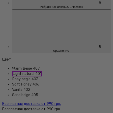
В
избранное
Добавили 1 человек
В
сравнение
Цвет
Warm Beige 407
Light natural 401
Rosy begie 403
Soft Honey 406
Vanilla 402
Sand beige 405
Бесплатная доставка от 990 грн.
Бесплатная доставка от 990 грн.