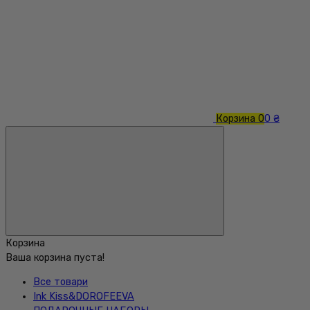
Корзина
0
0 ₴
Корзина
Ваша корзина пуста!
Все товари
Ink Kiss&DOROFEEVA