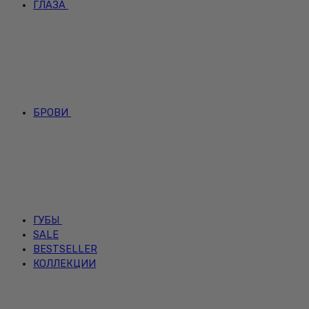
ГЛАЗА
БРОВИ
ГУБЫ
SALE
BESTSELLER
КОЛЛЕКЦИИ