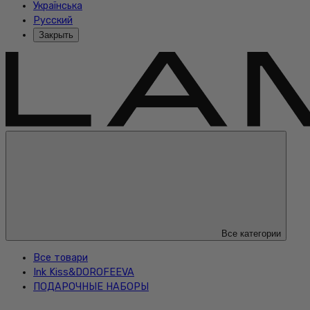
Українська
Русский
Закрыть
Все категории
Все товари
Ink Kiss&DOROFEEVA
ПОДАРОЧНЫЕ НАБОРЫ