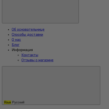
Об основательнице
Способы доставки
О нас
Блог
Информация
Контакты
Отзывы о магазине
Язык
Русский