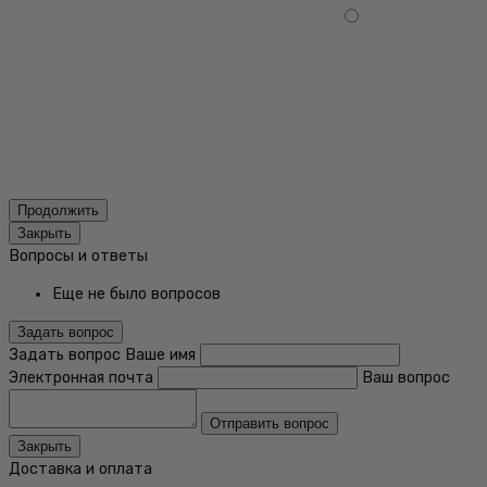
Продолжить
Закрыть
Вопросы и ответы
Еще не было вопросов
Задать вопрос
Задать вопрос
Ваше имя
Электронная почта
Ваш вопрос
Отправить вопрос
Закрыть
Доставка и оплата