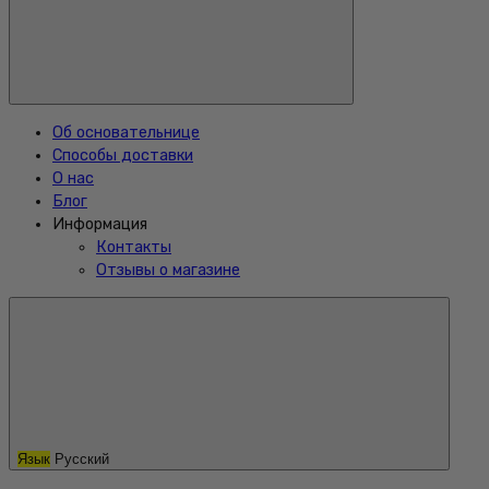
Об основательнице
Способы доставки
О нас
Блог
Информация
Контакты
Отзывы о магазине
Язык
Русский