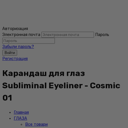
Авторизация
Электронная почта
Пароль
Забыли пароль?
Войти
Регистрация
Карандаш для глаз
Subliminal Eyeliner - Cosmic
01
Главная
ГЛАЗА
Все товари