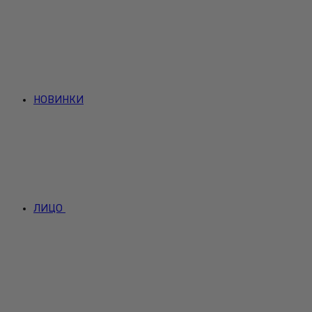
НОВИНКИ
ЛИЦО