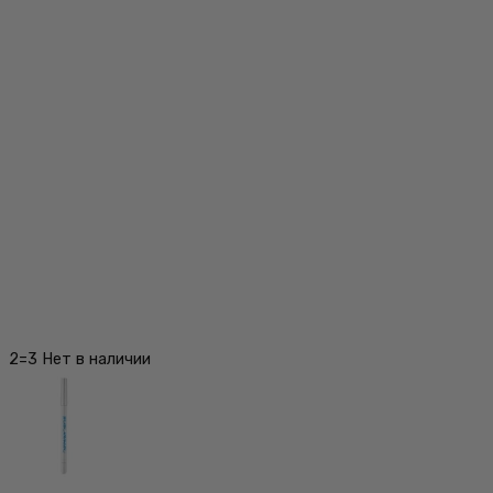
2=3
Нет в наличии