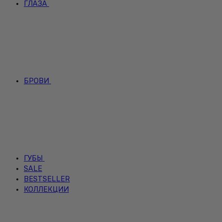
ГЛАЗА
БРОВИ
ГУБЫ
SALE
BESTSELLER
КОЛЛЕКЦИИ