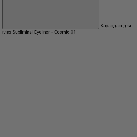
Карандаш для
глаз Subliminal Eyeliner - Cosmic 01