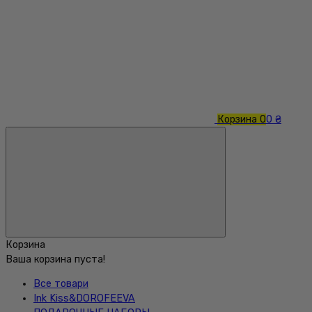
Корзина
0
0 ₴
Корзина
Ваша корзина пуста!
Все товари
Ink Kiss&DOROFEEVA