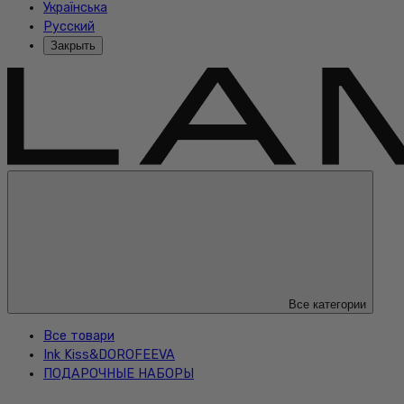
Українська
Русский
Закрыть
Все категории
Все товари
Ink Kiss&DOROFEEVA
ПОДАРОЧНЫЕ НАБОРЫ