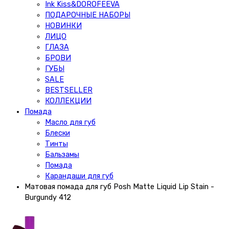
Ink Kiss&DOROFEEVA
ПОДАРОЧНЫЕ НАБОРЫ
НОВИНКИ
ЛИЦО
ГЛАЗА
БРОВИ
ГУБЫ
SALE
BESTSELLER
КОЛЛЕКЦИИ
Помада
Масло для губ
Блески
Тинты
Бальзамы
Помада
Карандаши для губ
Матовая помада для губ Posh Matte Liquid Lip Stain -
Burgundy 412