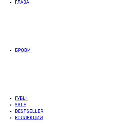
ГЛАЗА
БРОВИ
ГУБЫ
SALE
BESTSELLER
КОЛЛЕКЦИИ