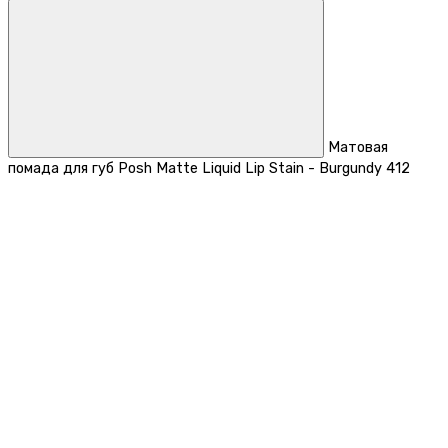
Матовая
помада для губ Posh Matte Liquid Lip Stain - Burgundy 412