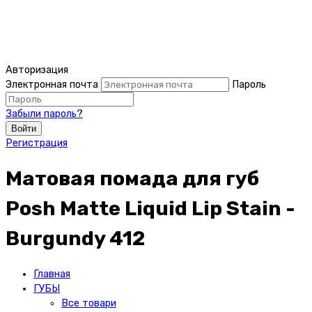
Авторизация
Электронная почта
Пароль
Забыли пароль?
Войти
Регистрация
Матовая помада для губ
Posh Matte Liquid Lip Stain -
Burgundy 412
Главная
ГУБЫ
Все товари