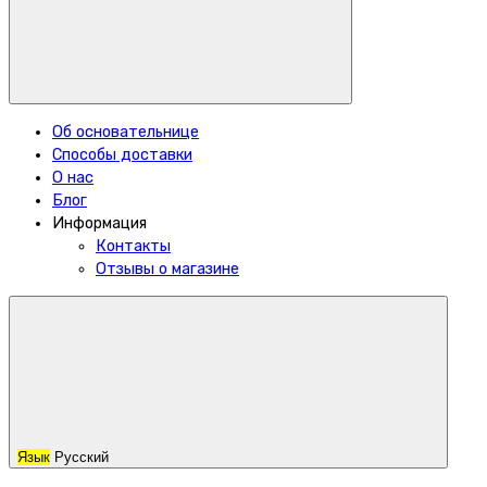
Об основательнице
Способы доставки
О нас
Блог
Информация
Контакты
Отзывы о магазине
Язык
Русский