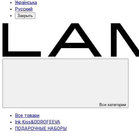
Українська
Русский
Закрыть
Все категории
Все товари
Ink Kiss&DOROFEEVA
ПОДАРОЧНЫЕ НАБОРЫ