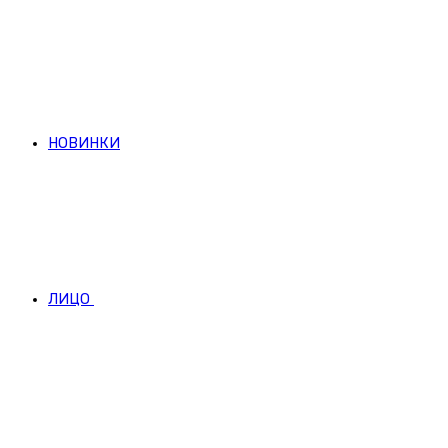
НОВИНКИ
ЛИЦО