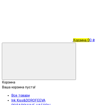
Корзина
0
0 ₴
Корзина
Ваша корзина пуста!
Все товари
Ink Kiss&DOROFEEVA