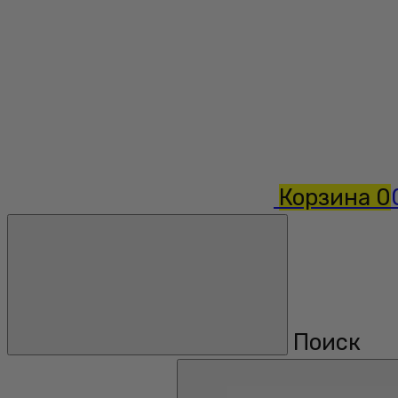
Корзина
0
Поиск