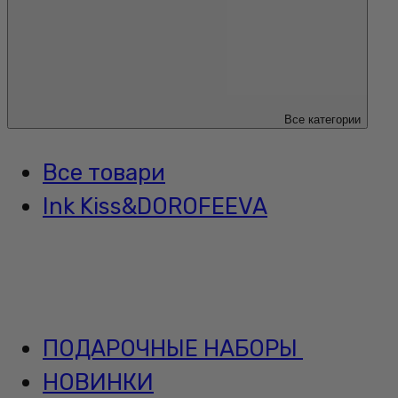
Все категории
Все товари
Ink Kiss&DOROFEEVA
ПОДАРОЧНЫЕ НАБОРЫ
НОВИНКИ