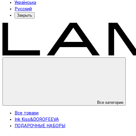
Українська
Русский
Закрыть
Все категории
Все товари
Ink Kiss&DOROFEEVA
ПОДАРОЧНЫЕ НАБОРЫ