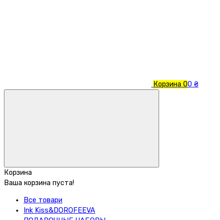
Корзина
0
0 ₴
Корзина
Ваша корзина пуста!
Все товари
Ink Kiss&DOROFEEVA