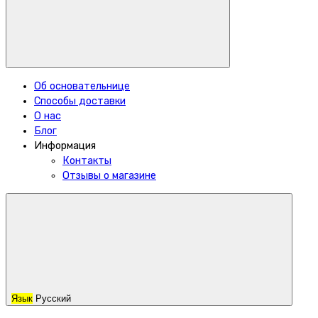
Об основательнице
Способы доставки
О нас
Блог
Информация
Контакты
Отзывы о магазине
Язык
Русский