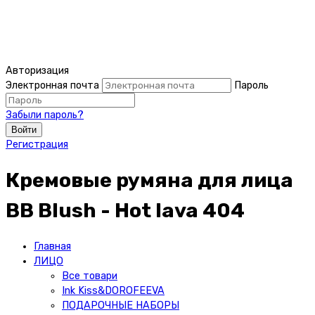
Авторизация
Электронная почта
Пароль
Забыли пароль?
Войти
Регистрация
Кремовые румяна для лица
BB Blush - Hot lava 404
Главная
ЛИЦО
Все товари
Ink Kiss&DOROFEEVA
ПОДАРОЧНЫЕ НАБОРЫ