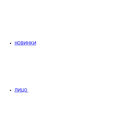
НОВИНКИ
ЛИЦО