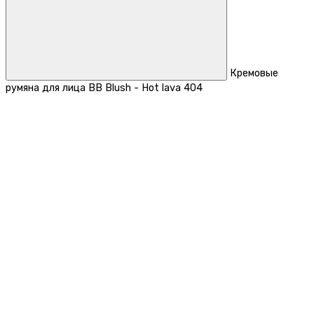
Кремовые
румяна для лица BB Blush - Hot lava 404