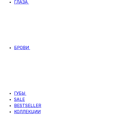
ГЛАЗА
БРОВИ
ГУБЫ
SALE
BESTSELLER
КОЛЛЕКЦИИ