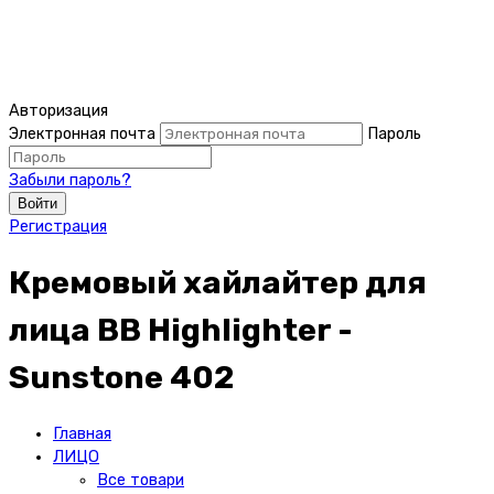
Авторизация
Электронная почта
Пароль
Забыли пароль?
Войти
Регистрация
Кремовый хайлайтер для
лица BB Highlighter -
Sunstone 402
Главная
ЛИЦО
Все товари