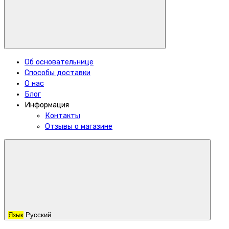
Об основательнице
Способы доставки
О нас
Блог
Информация
Контакты
Отзывы о магазине
Язык
Русский