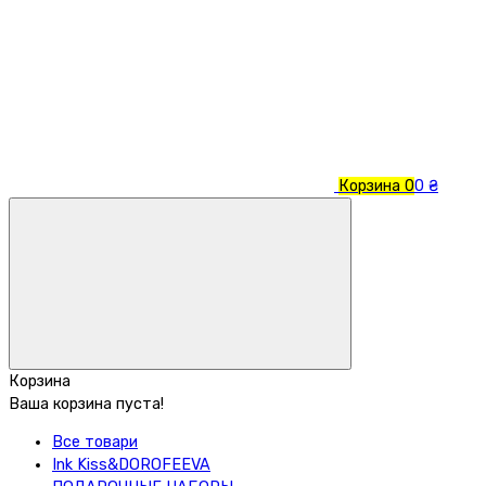
Корзина
0
0 ₴
Корзина
Ваша корзина пуста!
Все товари
Ink Kiss&DOROFEEVA