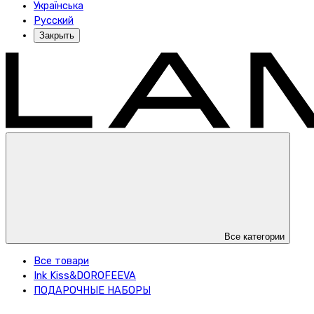
Українська
Русский
Закрыть
Все категории
Все товари
Ink Kiss&DOROFEEVA
ПОДАРОЧНЫЕ НАБОРЫ