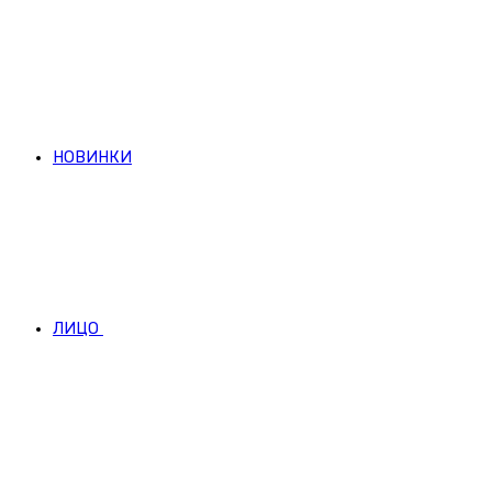
НОВИНКИ
ЛИЦО