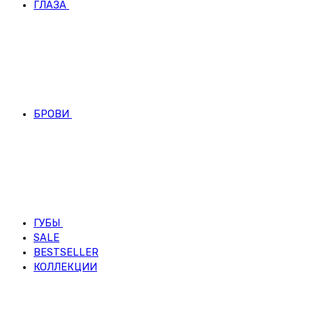
ГЛАЗА
БРОВИ
ГУБЫ
SALE
BESTSELLER
КОЛЛЕКЦИИ