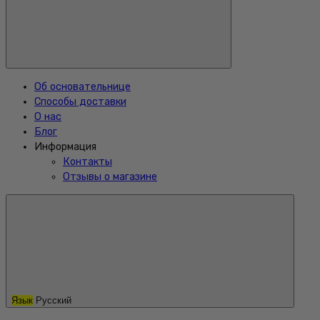
Об основательнице
Способы доставки
О нас
Блог
Информация
Контакты
Отзывы о магазине
Язык
Русский