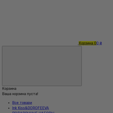
Корзина
0
0 ₴
Корзина
Ваша корзина пуста!
Все товари
Ink Kiss&DOROFEEVA