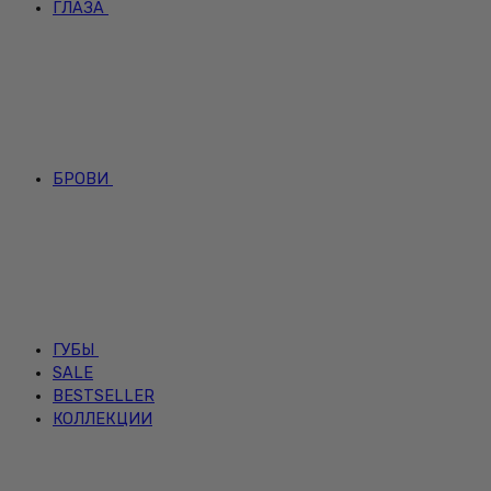
ГЛАЗА
БРОВИ
ГУБЫ
SALE
BESTSELLER
КОЛЛЕКЦИИ