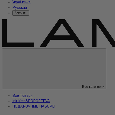
Українська
Русский
Закрыть
Все категории
Все товари
Ink Kiss&DOROFEEVA
ПОДАРОЧНЫЕ НАБОРЫ