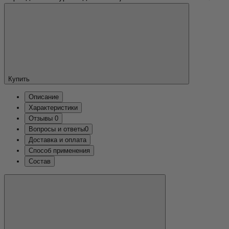
Купить
Описание
Характеристики
Отзывы
0
Вопросы и ответы
0
Доставка и оплата
Способ применения
Состав