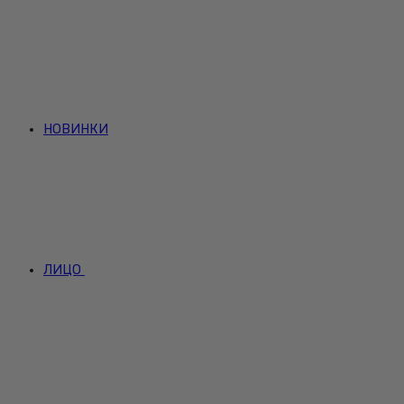
НОВИНКИ
ЛИЦО