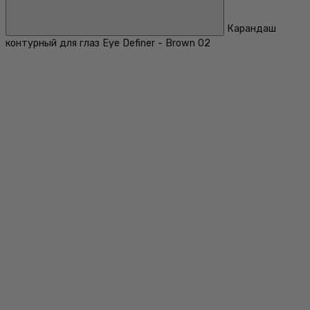
Карандаш
контурный для глаз Eye Definer - Brown 02