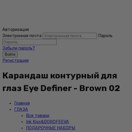
Авторизация
Электронная почта
Пароль
Забыли пароль?
Войти
Регистрация
Карандаш контурный для
глаз Eye Definer - Brown 02
Главная
ГЛАЗА
Все товари
Ink Kiss&DOROFEEVA
ПОДАРОЧНЫЕ НАБОРЫ