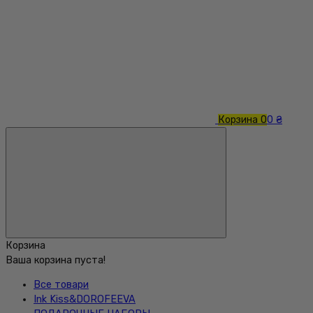
Корзина
0
0 ₴
Корзина
Ваша корзина пуста!
Все товари
Ink Kiss&DOROFEEVA