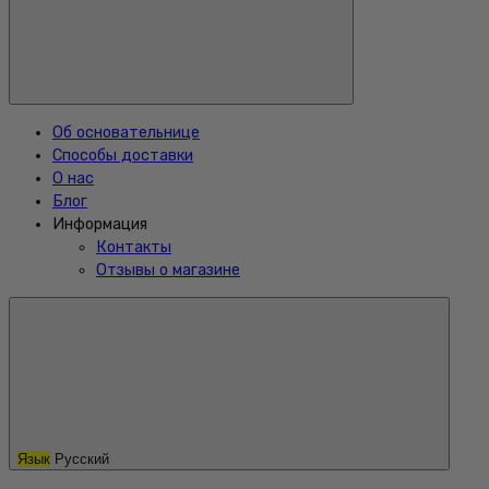
Об основательнице
Способы доставки
О нас
Блог
Информация
Контакты
Отзывы о магазине
Язык
Русский