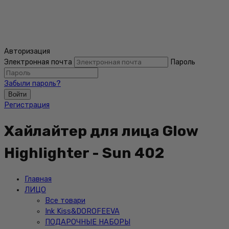
Авторизация
Электронная почта
Пароль
Забыли пароль?
Войти
Регистрация
Хайлайтер для лица Glow
Highlighter - Sun 402
Главная
ЛИЦО
Все товари
Ink Kiss&DOROFEEVA
ПОДАРОЧНЫЕ НАБОРЫ