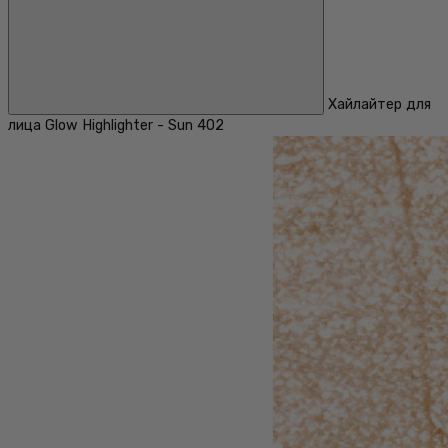
Хайлайтер для
лица Glow Highlighter - Sun 402