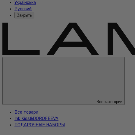
Українська
Русский
Закрыть
Все категории
Все товари
Ink Kiss&DOROFEEVA
ПОДАРОЧНЫЕ НАБОРЫ