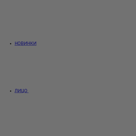
НОВИНКИ
ЛИЦО