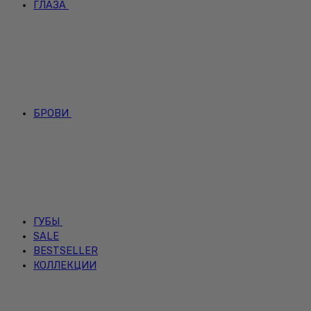
ГЛАЗА
БРОВИ
ГУБЫ
SALE
BESTSELLER
КОЛЛЕКЦИИ