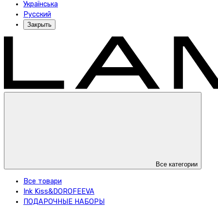
Українська
Русский
Закрыть
Все категории
Все товари
Ink Kiss&DOROFEEVA
ПОДАРОЧНЫЕ НАБОРЫ