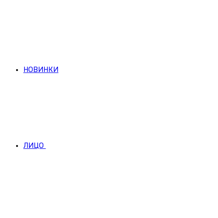
НОВИНКИ
ЛИЦО