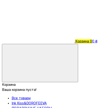
Корзина
0
0 ₴
Корзина
Ваша корзина пуста!
Все товари
Ink Kiss&DOROFEEVA