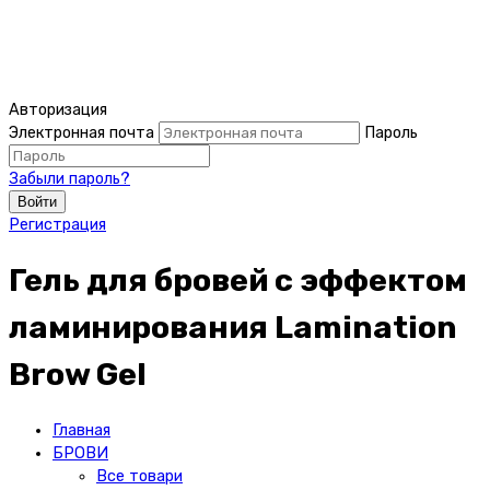
Авторизация
Электронная почта
Пароль
Забыли пароль?
Войти
Регистрация
Гель для бровей с эффектом
ламинирования Lamination
Brow Gel
Главная
БРОВИ
Все товари