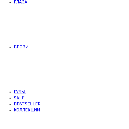
ГЛАЗА
БРОВИ
ГУБЫ
SALE
BESTSELLER
КОЛЛЕКЦИИ