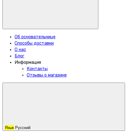
Об основательнице
Способы доставки
О нас
Блог
Информация
Контакты
Отзывы о магазине
Язык
Русский