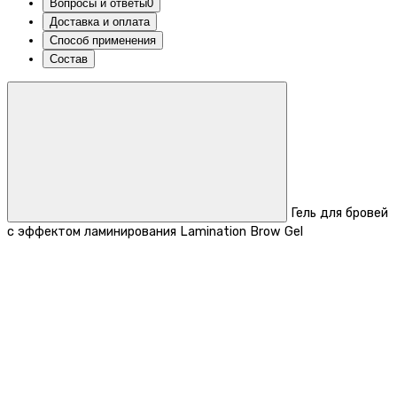
Вопросы и ответы
0
Доставка и оплата
Способ применения
Состав
Гель для бровей
с эффектом ламинирования Lamination Brow Gel