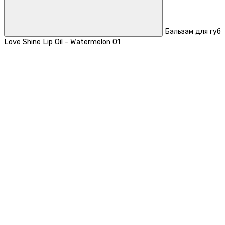
Бальзам для губ
Love Shine Lip Oil - Watermelon 01