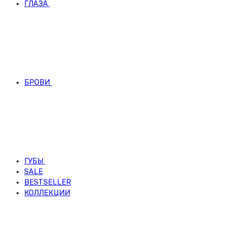
ГЛАЗА
БРОВИ
ГУБЫ
SALE
BESTSELLER
КОЛЛЕКЦИИ