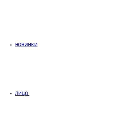
НОВИНКИ
ЛИЦО