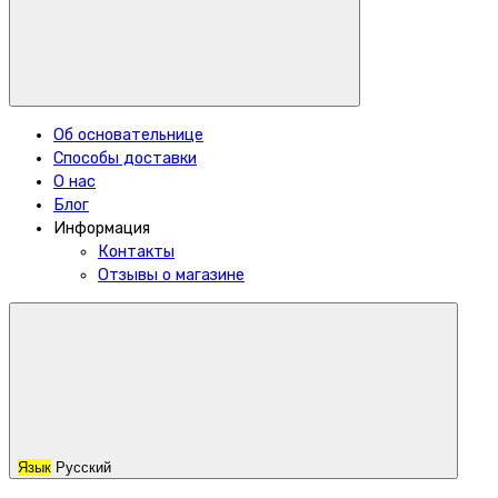
Об основательнице
Способы доставки
О нас
Блог
Информация
Контакты
Отзывы о магазине
Язык
Русский