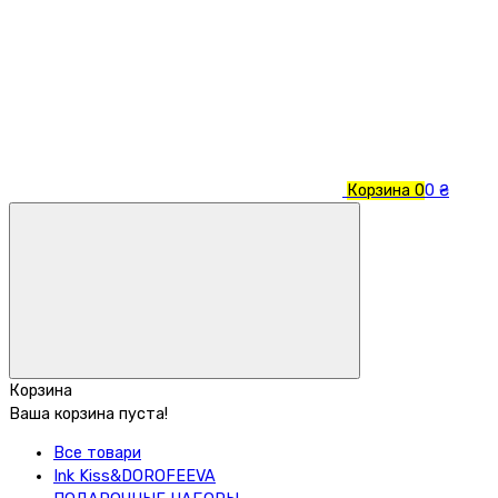
Корзина
0
0 ₴
Корзина
Ваша корзина пуста!
Все товари
Ink Kiss&DOROFEEVA