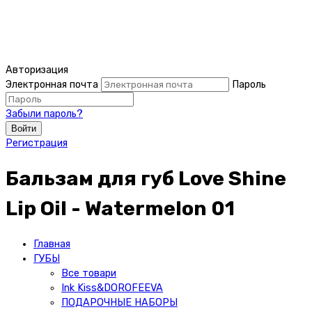
Авторизация
Электронная почта
Пароль
Забыли пароль?
Войти
Регистрация
Бальзам для губ Love Shine
Lip Oil - Watermelon 01
Главная
ГУБЫ
Все товари
Ink Kiss&DOROFEEVA
ПОДАРОЧНЫЕ НАБОРЫ