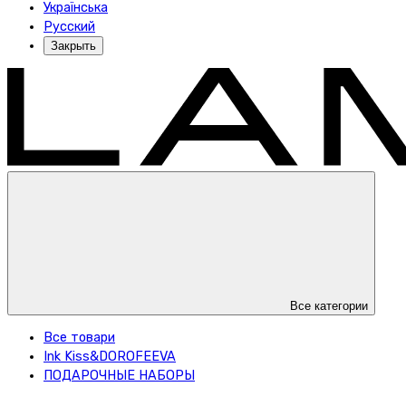
Українська
Русский
Закрыть
Все категории
Все товари
Ink Kiss&DOROFEEVA
ПОДАРОЧНЫЕ НАБОРЫ