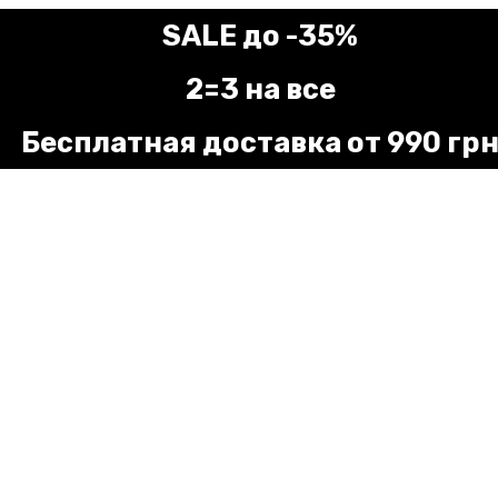
SALE до -35%
2=3 на все
Бесплатная доставка от 990 гр