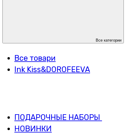
Все категории
Все товари
Ink Kiss&DOROFEEVA
ПОДАРОЧНЫЕ НАБОРЫ
НОВИНКИ