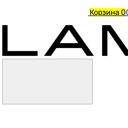
Корзина
0