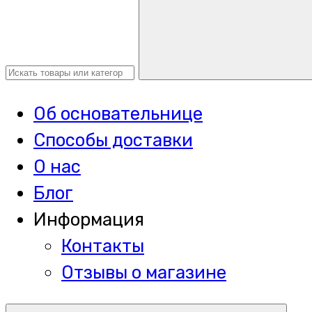
Об основательнице
Способы доставки
О нас
Блог
Информация
Контакты
Отзывы о магазине