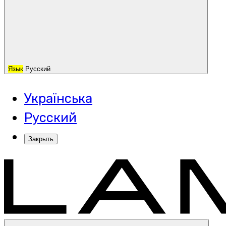
Язык
Русский
Українська
Русский
Закрыть