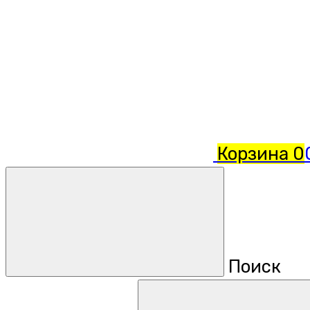
Корзина
0
Поиск