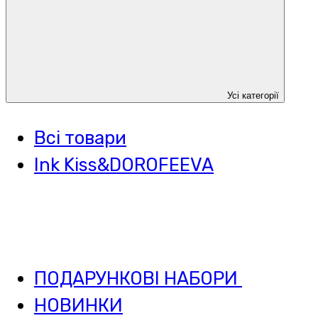
Усі категорії
Всі товари
Ink Kiss&DOROFEEVA
ПОДАРУНКОВІ НАБОРИ
НОВИНКИ