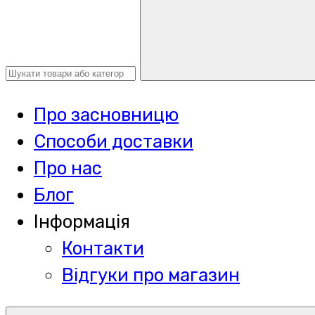
Про засновницю
Способи доставки
Про нас
Блог
Інформація
Контакти
Відгуки про магазин