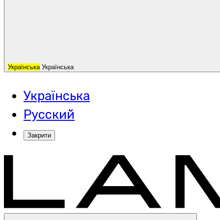
Українська
Українська
Українська
Русский
Закрити