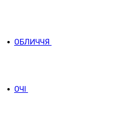
ОБЛИЧЧЯ
ОЧІ