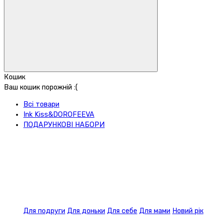
Кошик
Ваш кошик порожній :(
Всі товари
Ink Kiss&DOROFEEVA
ПОДАРУНКОВІ НАБОРИ
Для подруги
Для доньки
Для себе
Для мами
Новий рік