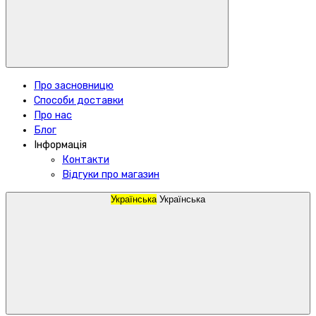
Про засновницю
Способи доставки
Про нас
Блог
Інформація
Контакти
Відгуки про магазин
Українська
Українська