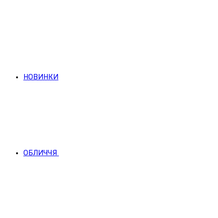
НОВИНКИ
ОБЛИЧЧЯ