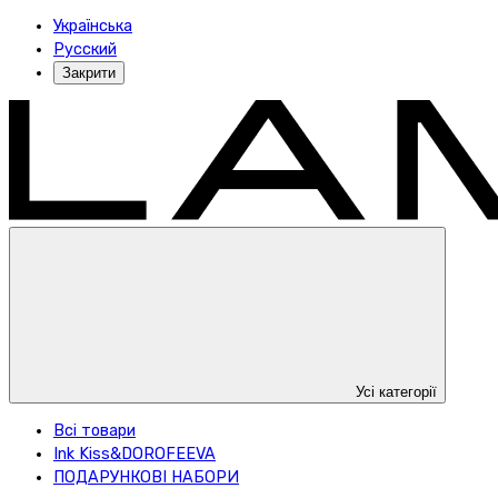
Українська
Русский
Закрити
Усі категорії
Всі товари
Ink Kiss&DOROFEEVA
ПОДАРУНКОВІ НАБОРИ