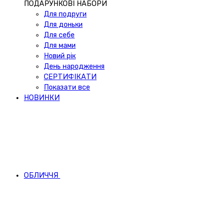
ПОДАРУНКОВІ НАБОРИ
Для подруги
Для доньки
Для себе
Для мами
Новий рік
День народження
СЕРТИФІКАТИ
Показати все
НОВИНКИ
ОБЛИЧЧЯ