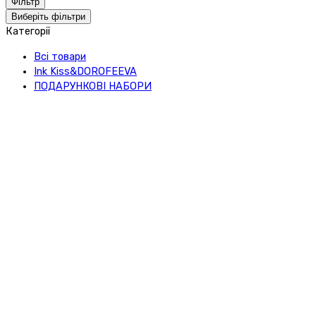
Фільтр
Виберіть фільтри
Категорії
Всі товари
Ink Kiss&DOROFEEVA
ПОДАРУНКОВІ НАБОРИ