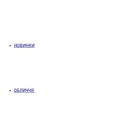
НОВИНКИ
ОБЛИЧЧЯ