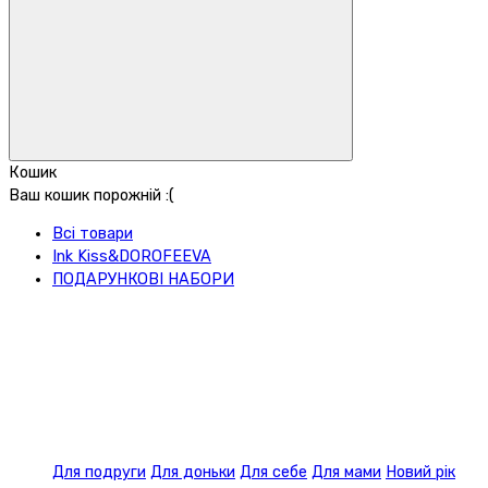
Кошик
Ваш кошик порожній :(
Всі товари
Ink Kiss&DOROFEEVA
ПОДАРУНКОВІ НАБОРИ
Для подруги
Для доньки
Для себе
Для мами
Новий рік