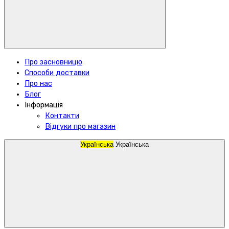
Про засновницю
Способи доставки
Про нас
Блог
Інформація
Контакти
Відгуки про магазин
Українська
Українська