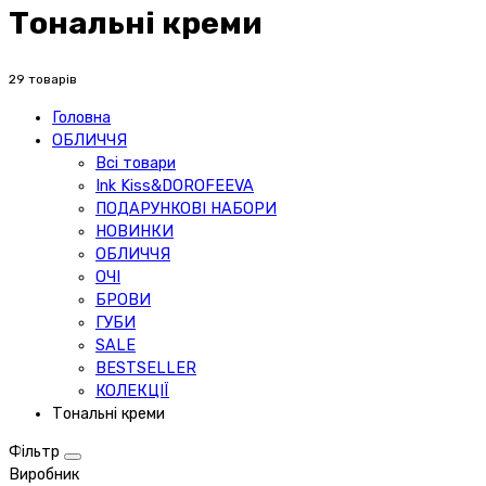
Тональні креми
29 товарів
Головна
ОБЛИЧЧЯ
Всі товари
Ink Kiss&DOROFEEVA
ПОДАРУНКОВІ НАБОРИ
НОВИНКИ
ОБЛИЧЧЯ
ОЧІ
БРОВИ
ГУБИ
SALE
BESTSELLER
КОЛЕКЦІЇ
Тональні креми
Фільтр
Виробник