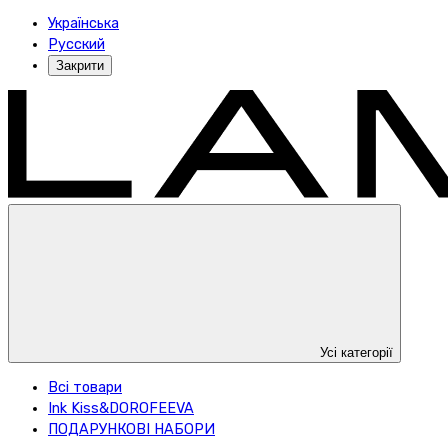
Українська
Русский
Закрити
Усі категорії
Всі товари
Ink Kiss&DOROFEEVA
ПОДАРУНКОВІ НАБОРИ