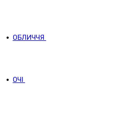
ОБЛИЧЧЯ
ОЧІ