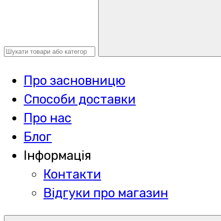
Про засновницю
Способи доставки
Про нас
Блог
Інформація
Контакти
Відгуки про магазин