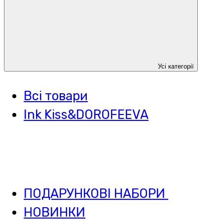
Усі категорії
Всі товари
Ink Kiss&DOROFEEVA
ПОДАРУНКОВІ НАБОРИ
НОВИНКИ