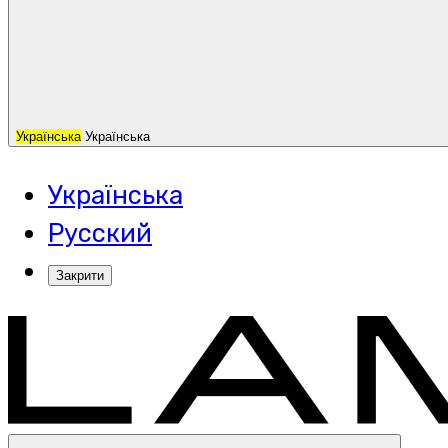
Українська
Українська
Українська
Русский
Закрити