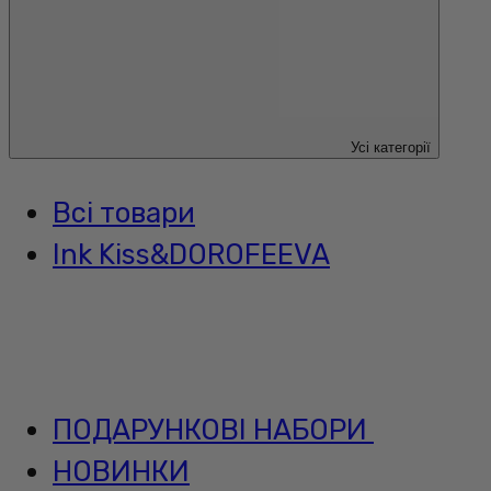
Усі категорії
Всі товари
Ink Kiss&DOROFEEVA
ПОДАРУНКОВІ НАБОРИ
НОВИНКИ