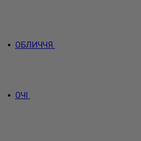
ОБЛИЧЧЯ
ОЧІ