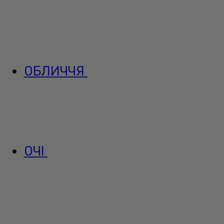
ОБЛИЧЧЯ
ОЧІ