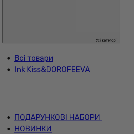
Усі категорії
Всі товари
Ink Kiss&DOROFEEVA
ПОДАРУНКОВІ НАБОРИ
НОВИНКИ