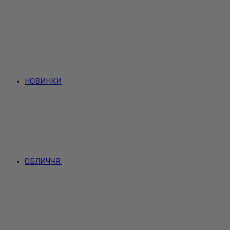
НОВИНКИ
ОБЛИЧЧЯ