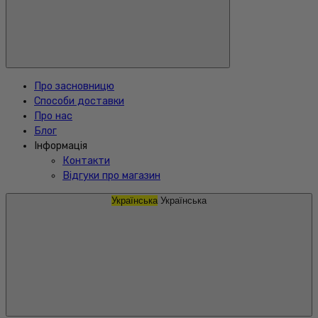
Про засновницю
Способи доставки
Про нас
Блог
Інформація
Контакти
Відгуки про магазин
Українська
Українська