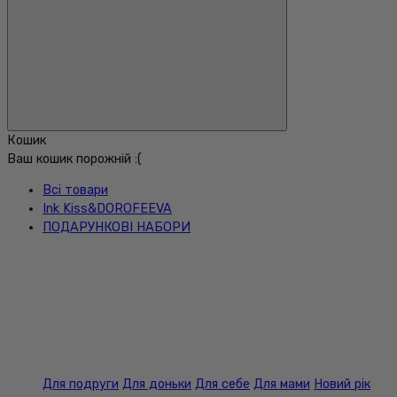
Кошик
Ваш кошик порожній :(
Всі товари
Ink Kiss&DOROFEEVA
ПОДАРУНКОВІ НАБОРИ
Для подруги
Для доньки
Для себе
Для мами
Новий рік