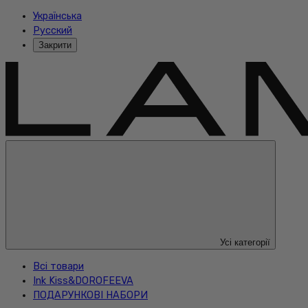
Українська
Русский
Закрити
Усі категорії
Всі товари
Ink Kiss&DOROFEEVA
ПОДАРУНКОВІ НАБОРИ