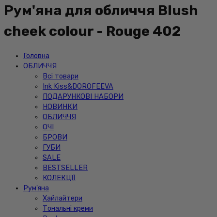
Рум'яна для обличчя Blush
cheek colour - Rouge 402
Головна
ОБЛИЧЧЯ
Всі товари
Ink Kiss&DOROFEEVA
ПОДАРУНКОВІ НАБОРИ
НОВИНКИ
ОБЛИЧЧЯ
ОЧІ
БРОВИ
ГУБИ
SALE
BESTSELLER
КОЛЕКЦІЇ
Рум'яна
Хайлайтери
Тональні креми