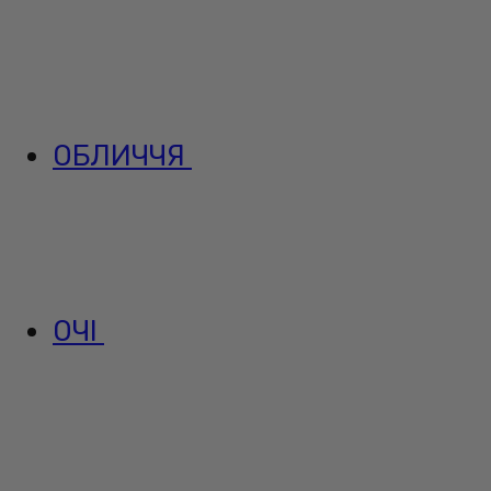
ОБЛИЧЧЯ
ОЧІ