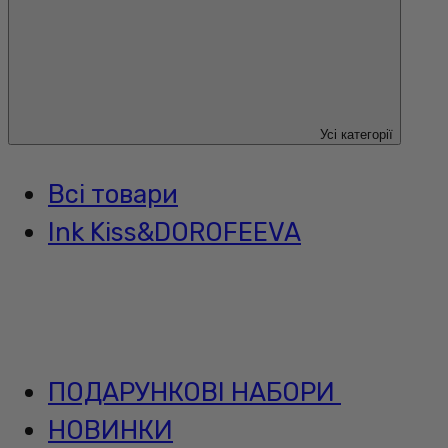
Усі категорії
Всі товари
Ink Kiss&DOROFEEVA
ПОДАРУНКОВІ НАБОРИ
НОВИНКИ