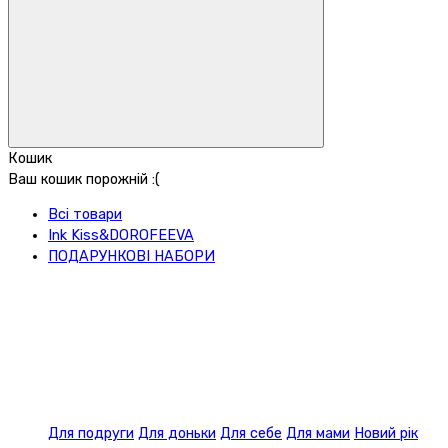
Кошик
Ваш кошик порожній :(
Всі товари
Ink Kiss&DOROFEEVA
ПОДАРУНКОВІ НАБОРИ
Для подруги
Для доньки
Для себе
Для мами
Новий рік