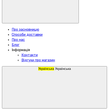
Про засновницю
Способи доставки
Про нас
Блог
Інформація
Контакти
Відгуки про магазин
Українська
Українська