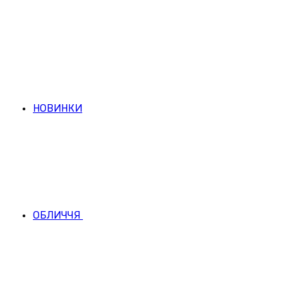
НОВИНКИ
ОБЛИЧЧЯ