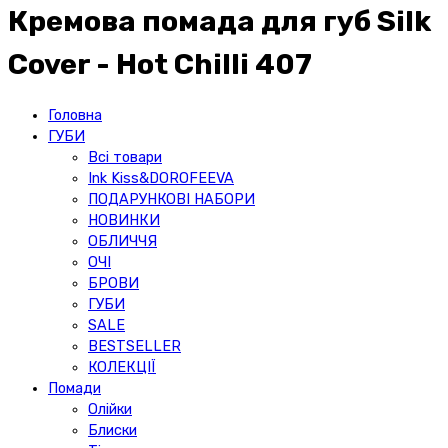
Кремова помада для губ Silk
Cover - Hot Chilli 407
Головна
ГУБИ
Всі товари
Ink Kiss&DOROFEEVA
ПОДАРУНКОВІ НАБОРИ
НОВИНКИ
ОБЛИЧЧЯ
ОЧІ
БРОВИ
ГУБИ
SALE
BESTSELLER
КОЛЕКЦІЇ
Помади
Олійки
Блиски