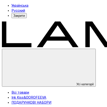
Українська
Русский
Закрити
Усі категорії
Всі товари
Ink Kiss&DOROFEEVA
ПОДАРУНКОВІ НАБОРИ