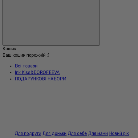
Кошик
Ваш кошик порожній :(
Всі товари
Ink Kiss&DOROFEEVA
ПОДАРУНКОВІ НАБОРИ
Для подруги
Для доньки
Для себе
Для мами
Новий рік