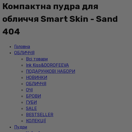
Компактна пудра для
обличчя Smart Skin - Sand
404
Головна
ОБЛИЧЧЯ
Всі товари
Ink Kiss&DOROFEEVA
ПОДАРУНКОВІ НАБОРИ
НОВИНКИ
ОБЛИЧЧЯ
ОЧІ
БРОВИ
ГУБИ
SALE
BESTSELLER
КОЛЕКЦІЇ
Пудри