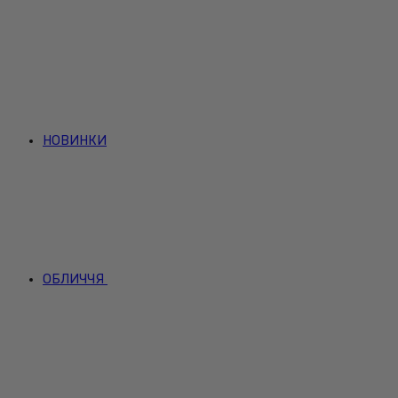
НОВИНКИ
ОБЛИЧЧЯ