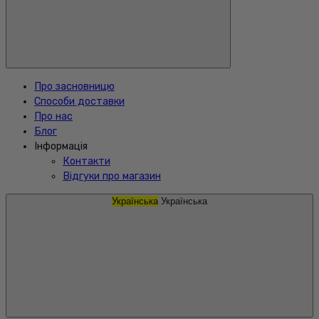
Про засновницю
Способи доставки
Про нас
Блог
Інформація
Контакти
Відгуки про магазин
Українська
Українська