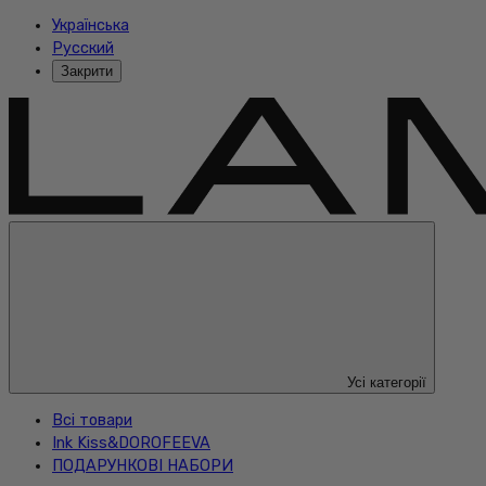
Українська
Русский
Закрити
Усі категорії
Всі товари
Ink Kiss&DOROFEEVA
ПОДАРУНКОВІ НАБОРИ