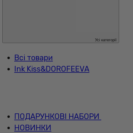
Усі категорії
Всі товари
Ink Kiss&DOROFEEVA
ПОДАРУНКОВІ НАБОРИ
НОВИНКИ