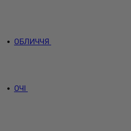
ОБЛИЧЧЯ
ОЧІ