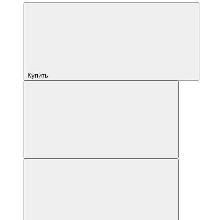
Купить