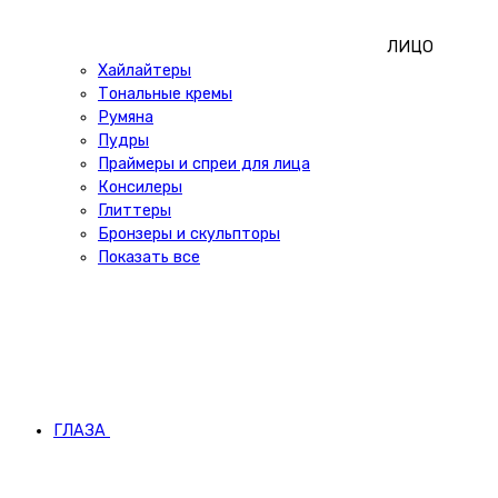
ЛИЦО
Хайлайтеры
Тональные кремы
Румяна
Пудры
Праймеры и спреи для лица
Консилеры
Глиттеры
Бронзеры и скульпторы
Показать все
ГЛАЗА