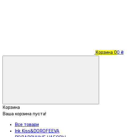
Корзина
0
0 ₴
Корзина
Ваша корзина пуста!
Все товари
Ink Kiss&DOROFEEVA