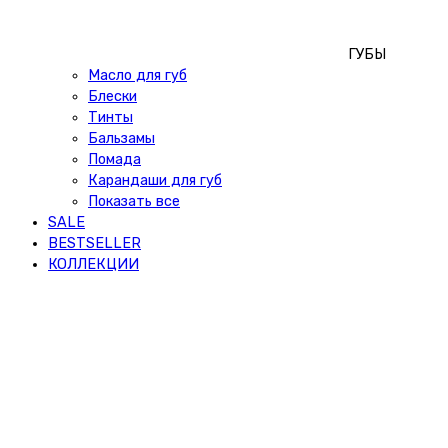
ГУБЫ
Масло для губ
Блески
Тинты
Бальзамы
Помада
Карандаши для губ
Показать все
SALE
BESTSELLER
КОЛЛЕКЦИИ