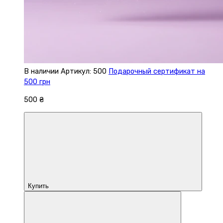
В наличии
Артикул: 500
Подарочный сертификат на
500 грн
500 ₴
Купить