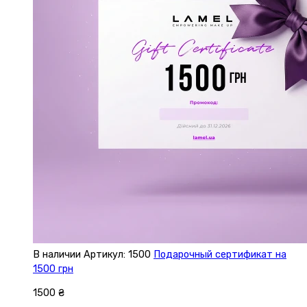
В наличии
Артикул: 1500
Подарочный сертификат на
1500 грн
1500 ₴