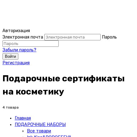
Авторизация
Электронная почта
Пароль
Забыли пароль?
Войти
Регистрация
Подарочные сертификаты
на косметику
4 товара
Главная
ПОДАРОЧНЫЕ НАБОРЫ
Все товари