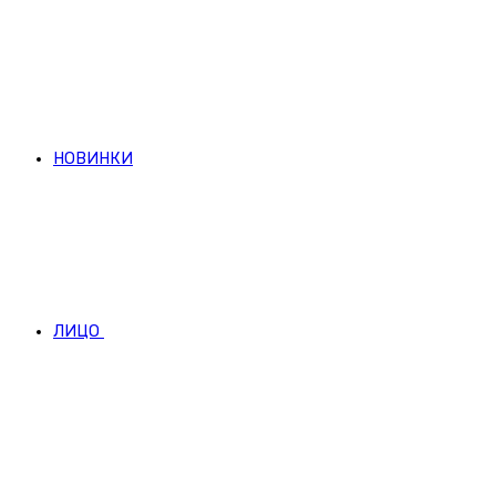
НОВИНКИ
ЛИЦО