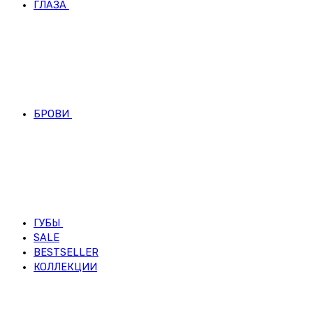
ГЛАЗА
БРОВИ
ГУБЫ
SALE
BESTSELLER
КОЛЛЕКЦИИ