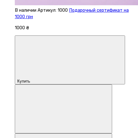
В наличии
Артикул: 1000
Подарочный сертификат на
1000 грн
1000 ₴
Купить