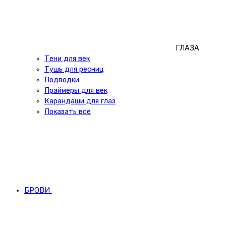
ГЛАЗА
Тени для век
Тушь для ресниц
Подводки
Праймеры для век
Карандаши для глаз
Показать все
БРОВИ