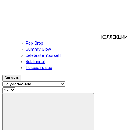
КОЛЛЕКЦИИ
Pop Drop
Gummy Glow
Celebrate Yourself
Subliminal
Показать все
Закрыть