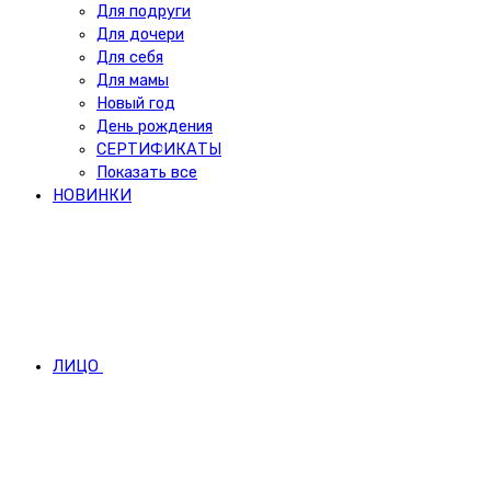
Для подруги
Для дочери
Для себя
Для мамы
Новый год
День рождения
СЕРТИФИКАТЫ
Показать все
НОВИНКИ
ЛИЦО