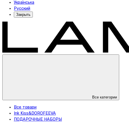
Українська
Русский
Закрыть
Все категории
Все товари
Ink Kiss&DOROFEEVA
ПОДАРОЧНЫЕ НАБОРЫ