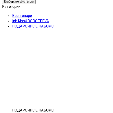
Выберите фильтры
Категории
Все товари
Ink Kiss&DOROFEEVA
ПОДАРОЧНЫЕ НАБОРЫ
ПОДАРОЧНЫЕ НАБОРЫ