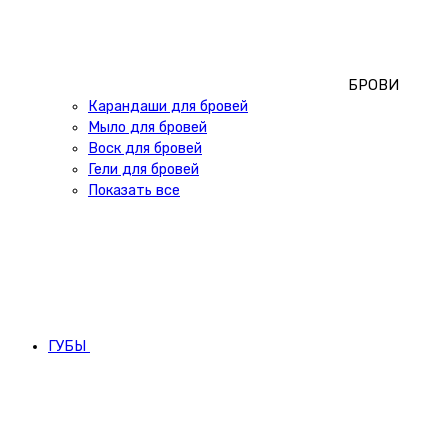
БРОВИ
Карандаши для бровей
Мыло для бровей
Воск для бровей
Гели для бровей
Показать все
ГУБЫ