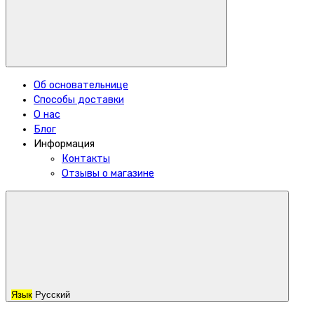
Об основательнице
Способы доставки
О нас
Блог
Информация
Контакты
Отзывы о магазине
Язык
Русский